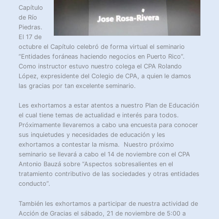
Capítulo
de Río
Piedras.
El 17 de
octubre el Capítulo celebró de forma virtual el seminario
“Entidades foráneas haciendo negocios en Puerto Rico”.
Como instructor estuvo nuestro colega el CPA Rolando
López, expresidente del Colegio de CPA, a quien le damos
las gracias por tan excelente seminario.
Les exhortamos a estar atentos a nuestro Plan de Educación
el cual tiene temas de actualidad e interés para todos.
Próximamente llevaremos a cabo una encuesta para conocer
sus inquietudes y necesidades de educación y les
exhortamos a contestar la misma. Nuestro próximo
seminario se llevará a cabo el 14 de noviembre con el CPA
Antonio Bauzá sobre “Aspectos sobresalientes en el
tratamiento contributivo de las sociedades y otras entidades
conducto”.
También les exhortamos a participar de nuestra actividad de
Acción de Gracias el sábado, 21 de noviembre de 5:00 a