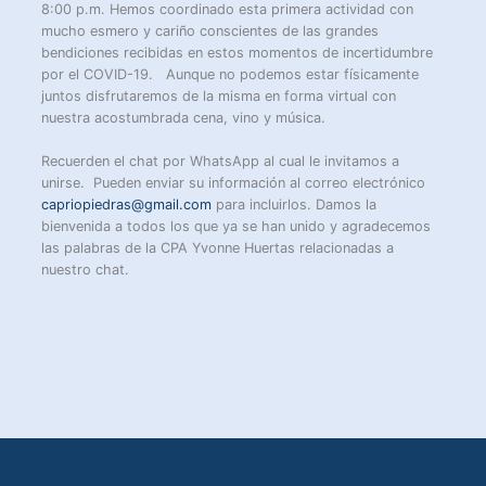
8:00 p.m. Hemos coordinado esta primera actividad con
mucho esmero y cariño conscientes de las grandes
bendiciones recibidas en estos momentos de incertidumbre
por el COVID-19. Aunque no podemos estar físicamente
juntos disfrutaremos de la misma en forma virtual con
nuestra acostumbrada cena, vino y música.
Recuerden el chat por WhatsApp al cual le invitamos a
unirse. Pueden enviar su información al correo electrónico
capriopiedras@gmail.com
para incluirlos. Damos la
bienvenida a todos los que ya se han unido y agradecemos
las palabras de la CPA Yvonne Huertas relacionadas a
nuestro chat.