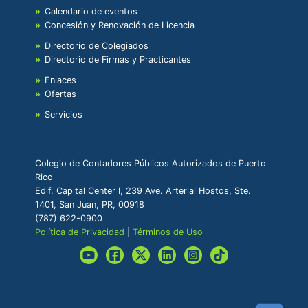
Calendario de eventos
Concesión y Renovación de Licencia
Directorio de Colegiados
Directorio de Firmas y Practicantes
Enlaces
Ofertas
Servicios
Colegio de Contadores Públicos Autorizados de Puerto
Rico
Edif. Capital Center I, 239 Ave. Arterial Hostos, Ste.
1401, San Juan, PR, 00918
(787) 622-0900
Política de Privacidad
|
Términos de Uso