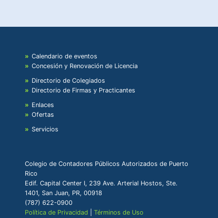
Calendario de eventos
Concesión y Renovación de Licencia
Directorio de Colegiados
Directorio de Firmas y Practicantes
Enlaces
Ofertas
Servicios
Colegio de Contadores Públicos Autorizados de Puerto
Rico
Edif. Capital Center I, 239 Ave. Arterial Hostos, Ste.
1401, San Juan, PR, 00918
(787) 622-0900
Política de Privacidad
|
Términos de Uso