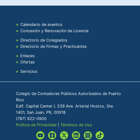
Calendario de eventos
Concesión y Renovación de Licencia
Directorio de Colegiados
Directorio de Firmas y Practicantes
Enlaces
Ofertas
Servicios
Colegio de Contadores Públicos Autorizados de Puerto
Rico
Edif. Capital Center I, 239 Ave. Arterial Hostos, Ste.
1401, San Juan, PR, 00918
(787) 622-0900
Política de Privacidad
|
Términos de Uso