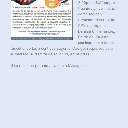
2:30pm a 5:30pm, te
traemos un seminario
completo con
tremendo recurso, la
CPA y abogada
Darissa C. Hernández
Egúrbida. En este
seminario se estarán
discutiendo los incentivos según el Código, requisitos para
el decreto, el trámite de solicitud, entre otras.
¡Nosotros no paramos! ¡Únete a Mayagüez!