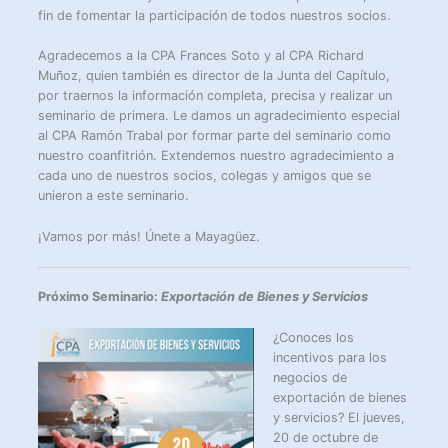
fin de fomentar la participación de todos nuestros socios.
Agradecemos a la CPA Frances Soto y al CPA Richard
Muñoz, quien también es director de la Junta del Capítulo,
por traernos la información completa, precisa y realizar un
seminario de primera. Le damos un agradecimiento especial
al CPA Ramón Trabal por formar parte del seminario como
nuestro coanfitrión. Extendemos nuestro agradecimiento a
cada uno de nuestros socios, colegas y amigos que se
unieron a este seminario.
¡Vamos por más! Únete a Mayagüez.
Próximo Seminario:
Exportación de Bienes y Servicios
¿Conoces los
incentivos para los
negocios de
exportación de bienes
y servicios? El jueves,
20 de octubre de