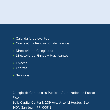
Calendario de eventos
Concesión y Renovación de Licencia
Directorio de Colegiados
Directorio de Firmas y Practicantes
Enlaces
Ofertas
Servicios
Colegio de Contadores Públicos Autorizados de Puerto
Rico
Edif. Capital Center I, 239 Ave. Arterial Hostos, Ste.
1401, San Juan, PR, 00918