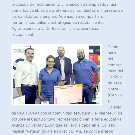
procesos de reclutamiento y retención de empleados, así
como los cambios de preferencias, conductas e intereses de
los candidatos a empleo. Además, se compartieron
herramientas útiles y estrategias de reclutamiento.
Agradecemos a la Dr. Báez por una presentación
excepcional.
Como
parte
del
compro
miso del
Capítulo
de Área
Norte
(CAN) y
el
Colegio
de CPA (CCPA) con la comunidad estudiantil, el viernes, 4 de
octubre el Capítulo tuvo representación en la feria educativa
Avanza University Expo
que se llevó a cabo en el Coliseo
Manuel “Petaca” Iguina en Arecibo. Allí, se concentraron