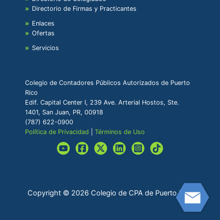
Directorio de Firmas y Practicantes
Enlaces
Ofertas
Servicios
Colegio de Contadores Públicos Autorizados de Puerto
Rico
Edif. Capital Center I, 239 Ave. Arterial Hostos, Ste.
1401, San Juan, PR, 00918
(787) 622-0900
Política de Privacidad
|
Términos de Uso
Copyright © 2026 Colegio de CPA de Puerto Rico