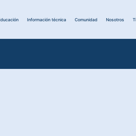
Educación
Información técnica
Comunidad
Nosotros
T