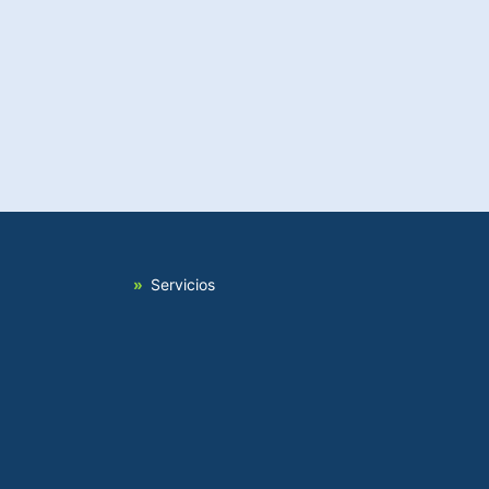
Servicios