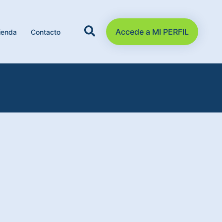
Accede a MI PERFIL
ienda
Contacto