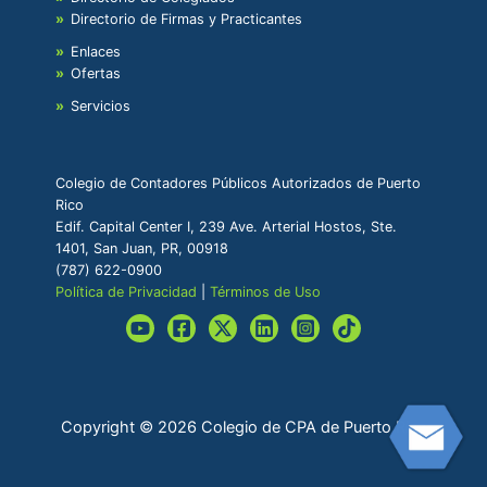
Directorio de Firmas y Practicantes
Enlaces
Ofertas
Servicios
Colegio de Contadores Públicos Autorizados de Puerto
Rico
Edif. Capital Center I, 239 Ave. Arterial Hostos, Ste.
1401, San Juan, PR, 00918
(787) 622-0900
Política de Privacidad
|
Términos de Uso
Copyright © 2026 Colegio de CPA de Puerto Rico