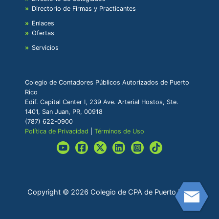
Directorio de Firmas y Practicantes
Enlaces
Ofertas
Servicios
Colegio de Contadores Públicos Autorizados de Puerto
Rico
Edif. Capital Center I, 239 Ave. Arterial Hostos, Ste.
1401, San Juan, PR, 00918
(787) 622-0900
Política de Privacidad
|
Términos de Uso
Copyright © 2026 Colegio de CPA de Puerto Rico