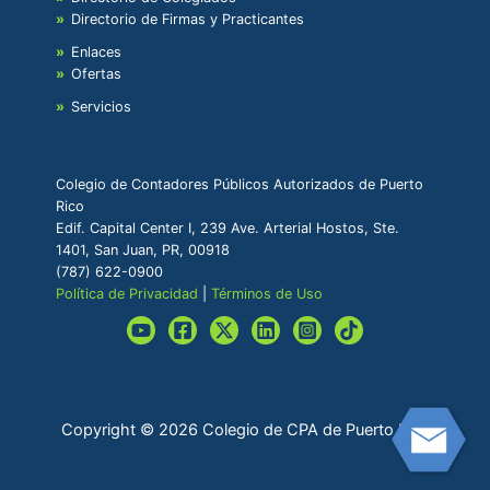
Directorio de Firmas y Practicantes
Enlaces
Ofertas
Servicios
Colegio de Contadores Públicos Autorizados de Puerto
Rico
Edif. Capital Center I, 239 Ave. Arterial Hostos, Ste.
1401, San Juan, PR, 00918
(787) 622-0900
Política de Privacidad
|
Términos de Uso
Copyright © 2026 Colegio de CPA de Puerto Rico