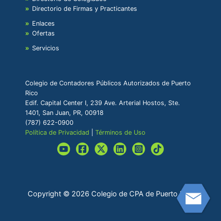
Directorio de Firmas y Practicantes
Enlaces
Ofertas
Servicios
Colegio de Contadores Públicos Autorizados de Puerto
Rico
Edif. Capital Center I, 239 Ave. Arterial Hostos, Ste.
1401, San Juan, PR, 00918
(787) 622-0900
Política de Privacidad
|
Términos de Uso
Copyright © 2026 Colegio de CPA de Puerto Rico