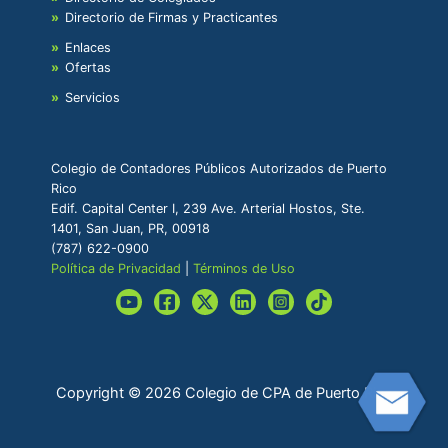
Directorio de Firmas y Practicantes
Enlaces
Ofertas
Servicios
Colegio de Contadores Públicos Autorizados de Puerto
Rico
Edif. Capital Center I, 239 Ave. Arterial Hostos, Ste.
1401, San Juan, PR, 00918
(787) 622-0900
Política de Privacidad
|
Términos de Uso
Copyright © 2026 Colegio de CPA de Puerto Rico