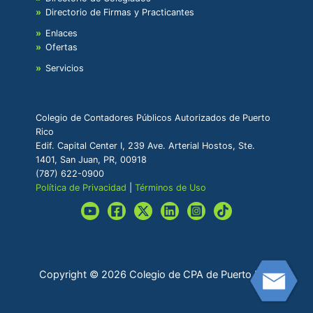
Directorio de Firmas y Practicantes
Enlaces
Ofertas
Servicios
Colegio de Contadores Públicos Autorizados de Puerto
Rico
Edif. Capital Center I, 239 Ave. Arterial Hostos, Ste.
1401, San Juan, PR, 00918
(787) 622-0900
Política de Privacidad
|
Términos de Uso
Copyright © 2026 Colegio de CPA de Puerto Rico