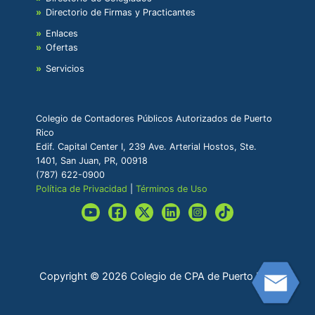
Directorio de Firmas y Practicantes
Enlaces
Ofertas
Servicios
Colegio de Contadores Públicos Autorizados de Puerto
Rico
Edif. Capital Center I, 239 Ave. Arterial Hostos, Ste.
1401, San Juan, PR, 00918
(787) 622-0900
Política de Privacidad
|
Términos de Uso
Copyright © 2026 Colegio de CPA de Puerto Rico