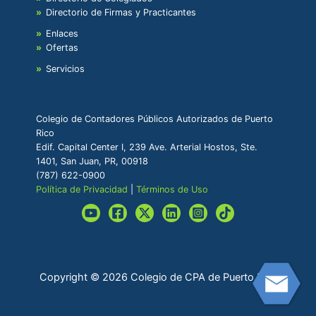
Directorio de Firmas y Practicantes
Enlaces
Ofertas
Servicios
Colegio de Contadores Públicos Autorizados de Puerto
Rico
Edif. Capital Center I, 239 Ave. Arterial Hostos, Ste.
1401, San Juan, PR, 00918
(787) 622-0900
Política de Privacidad
|
Términos de Uso
Copyright © 2026 Colegio de CPA de Puerto Rico