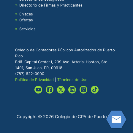
Directorio de Firmas y Practicantes
Enlaces
Ofertas
Servicios
Colegio de Contadores Públicos Autorizados de Puerto
Rico
Edif. Capital Center I, 239 Ave. Arterial Hostos, Ste.
1401, San Juan, PR, 00918
(787) 622-0900
Política de Privacidad
|
Términos de Uso
Copyright © 2026 Colegio de CPA de Puerto Rico