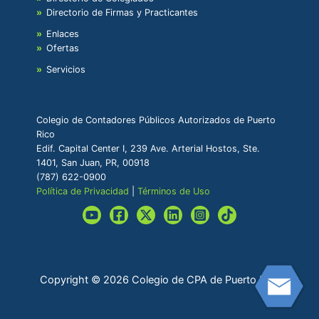
Directorio de Firmas y Practicantes
Enlaces
Ofertas
Servicios
Colegio de Contadores Públicos Autorizados de Puerto
Rico
Edif. Capital Center I, 239 Ave. Arterial Hostos, Ste.
1401, San Juan, PR, 00918
(787) 622-0900
Política de Privacidad
|
Términos de Uso
Copyright © 2026 Colegio de CPA de Puerto Rico