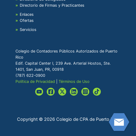
Directorio de Firmas y Practicantes
Enlaces
Ofertas
Servicios
Colegio de Contadores Públicos Autorizados de Puerto
Rico
Edif. Capital Center I, 239 Ave. Arterial Hostos, Ste.
1401, San Juan, PR, 00918
(787) 622-0900
Política de Privacidad
|
Términos de Uso
Copyright © 2026 Colegio de CPA de Puerto Rico