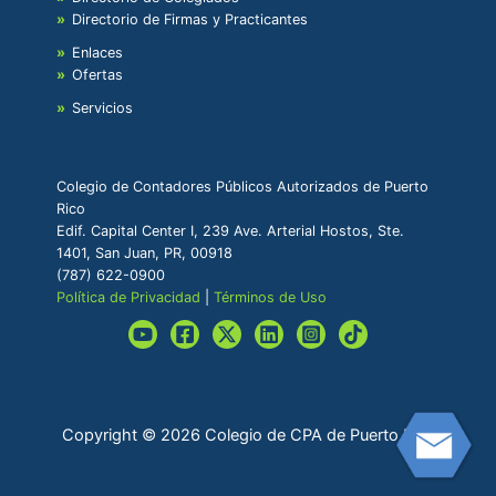
Directorio de Firmas y Practicantes
Enlaces
Ofertas
Servicios
Colegio de Contadores Públicos Autorizados de Puerto
Rico
Edif. Capital Center I, 239 Ave. Arterial Hostos, Ste.
1401, San Juan, PR, 00918
(787) 622-0900
Política de Privacidad
|
Términos de Uso
Copyright © 2026 Colegio de CPA de Puerto Rico