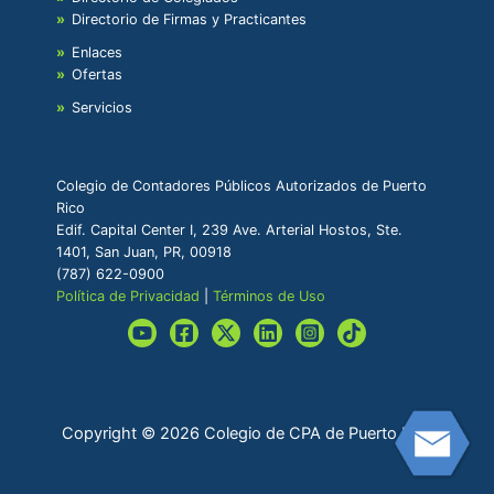
Directorio de Firmas y Practicantes
Enlaces
Ofertas
Servicios
Colegio de Contadores Públicos Autorizados de Puerto
Rico
Edif. Capital Center I, 239 Ave. Arterial Hostos, Ste.
1401, San Juan, PR, 00918
(787) 622-0900
Política de Privacidad
|
Términos de Uso
Copyright © 2026 Colegio de CPA de Puerto Rico