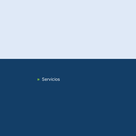
Servicios