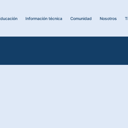
Educación
Información técnica
Comunidad
Nosotros
T