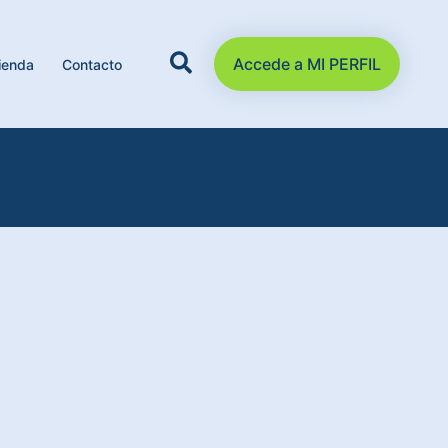
Accede a MI PERFIL
ienda
Contacto