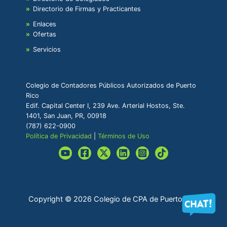
Directorio de Firmas y Practicantes
Enlaces
Ofertas
Servicios
Colegio de Contadores Públicos Autorizados de Puerto
Rico
Edif. Capital Center I, 239 Ave. Arterial Hostos, Ste.
1401, San Juan, PR, 00918
(787) 622-0900
Política de Privacidad
|
Términos de Uso
Copyright © 2026 Colegio de CPA de Puerto Rico