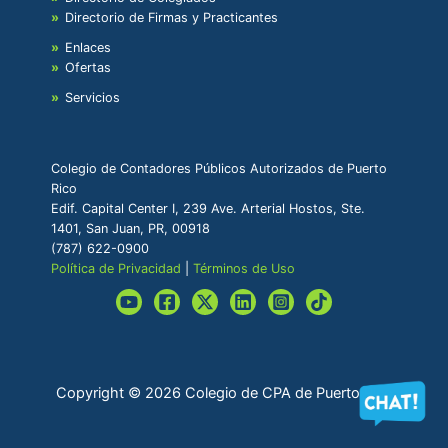
Directorio de Firmas y Practicantes
Enlaces
Ofertas
Servicios
Colegio de Contadores Públicos Autorizados de Puerto
Rico
Edif. Capital Center I, 239 Ave. Arterial Hostos, Ste.
1401, San Juan, PR, 00918
(787) 622-0900
Política de Privacidad
|
Términos de Uso
Copyright © 2026 Colegio de CPA de Puerto Rico