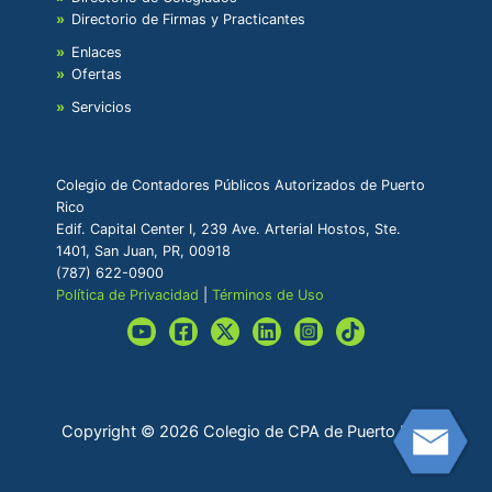
Directorio de Firmas y Practicantes
Enlaces
Ofertas
Servicios
Colegio de Contadores Públicos Autorizados de Puerto
Rico
Edif. Capital Center I, 239 Ave. Arterial Hostos, Ste.
1401, San Juan, PR, 00918
(787) 622-0900
Política de Privacidad
|
Términos de Uso
Copyright © 2026 Colegio de CPA de Puerto Rico