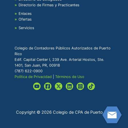
Directorio de Firmas y Practicantes
Enlaces
Ofertas
Servicios
Colegio de Contadores Públicos Autorizados de Puerto
Rico
Edif. Capital Center I, 239 Ave. Arterial Hostos, Ste.
1401, San Juan, PR, 00918
(787) 622-0900
Política de Privacidad
|
Términos de Uso
Copyright © 2026 Colegio de CPA de Puerto Rico