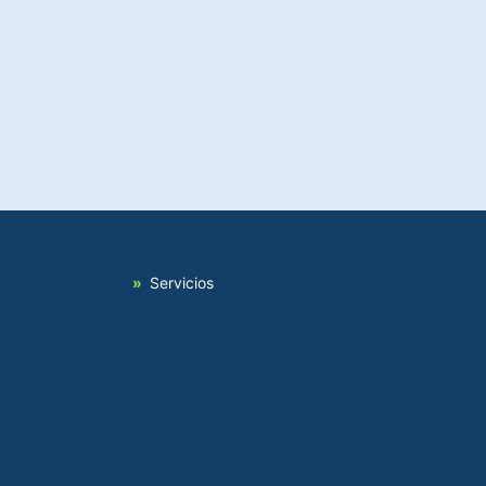
Servicios