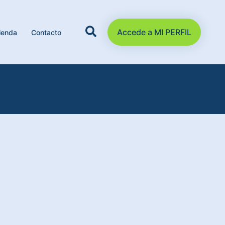
Accede a MI PERFIL
ienda
Contacto