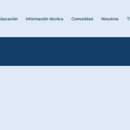
Educación
Información técnica
Comunidad
Nosotros
T