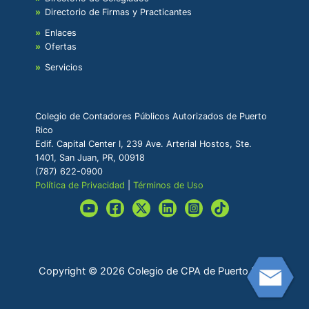
Directorio de Firmas y Practicantes
Enlaces
Ofertas
Servicios
Colegio de Contadores Públicos Autorizados de Puerto
Rico
Edif. Capital Center I, 239 Ave. Arterial Hostos, Ste.
1401, San Juan, PR, 00918
(787) 622-0900
Política de Privacidad
|
Términos de Uso
Copyright © 2026 Colegio de CPA de Puerto Rico