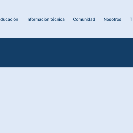
Educación
Información técnica
Comunidad
Nosotros
T