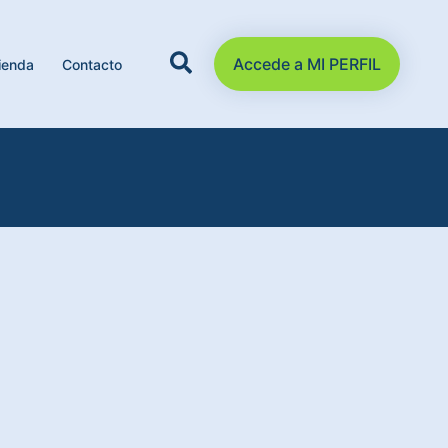
Accede a MI PERFIL
ienda
Contacto