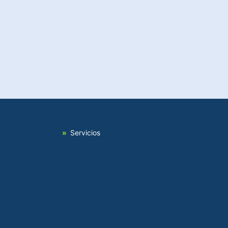
Servicios