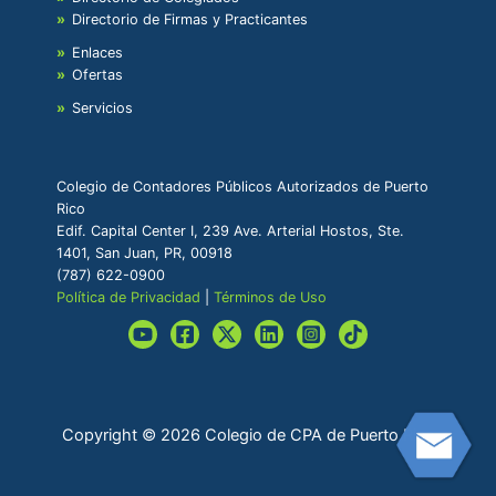
Directorio de Firmas y Practicantes
Enlaces
Ofertas
Servicios
Colegio de Contadores Públicos Autorizados de Puerto
Rico
Edif. Capital Center I, 239 Ave. Arterial Hostos, Ste.
1401, San Juan, PR, 00918
(787) 622-0900
Política de Privacidad
|
Términos de Uso
Copyright © 2026 Colegio de CPA de Puerto Rico