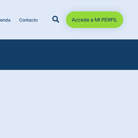
Accede a MI PERFIL
ienda
Contacto