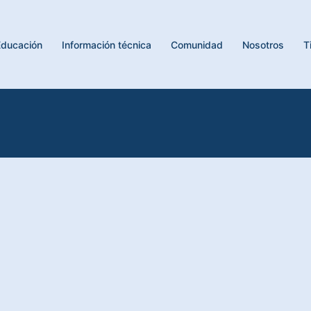
Educación
Información técnica
Comunidad
Nosotros
T