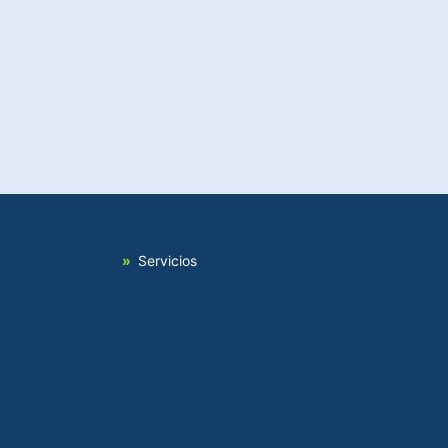
Servicios