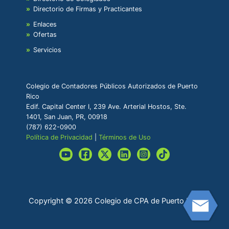
Directorio de Firmas y Practicantes
Enlaces
Ofertas
Servicios
Colegio de Contadores Públicos Autorizados de Puerto
Rico
Edif. Capital Center I, 239 Ave. Arterial Hostos, Ste.
1401, San Juan, PR, 00918
(787) 622-0900
Política de Privacidad
|
Términos de Uso
Copyright © 2026 Colegio de CPA de Puerto Rico