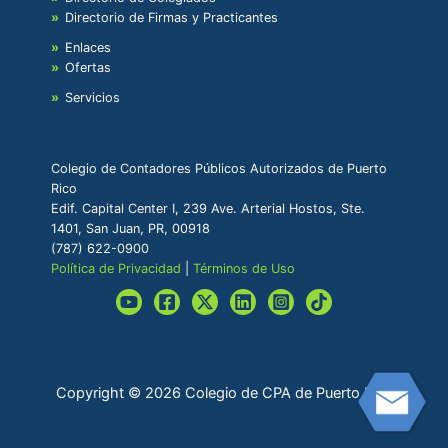
Directorio de Firmas y Practicantes
Enlaces
Ofertas
Servicios
Colegio de Contadores Públicos Autorizados de Puerto
Rico
Edif. Capital Center I, 239 Ave. Arterial Hostos, Ste.
1401, San Juan, PR, 00918
(787) 622-0900
Política de Privacidad
|
Términos de Uso
Copyright © 2026 Colegio de CPA de Puerto Rico