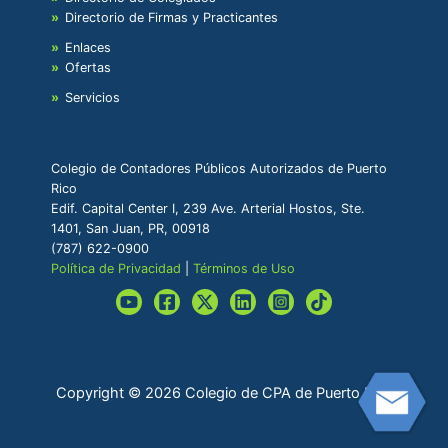
Directorio de Firmas y Practicantes
Enlaces
Ofertas
Servicios
Colegio de Contadores Públicos Autorizados de Puerto
Rico
Edif. Capital Center I, 239 Ave. Arterial Hostos, Ste.
1401, San Juan, PR, 00918
(787) 622-0900
Política de Privacidad
|
Términos de Uso
Copyright © 2026 Colegio de CPA de Puerto Rico