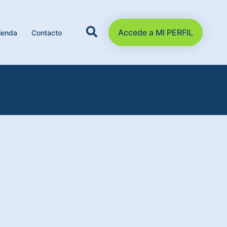
Accede a MI PERFIL
ienda
Contacto