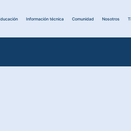
Educación
Información técnica
Comunidad
Nosotros
T