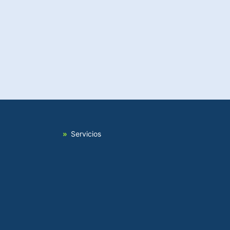
Servicios