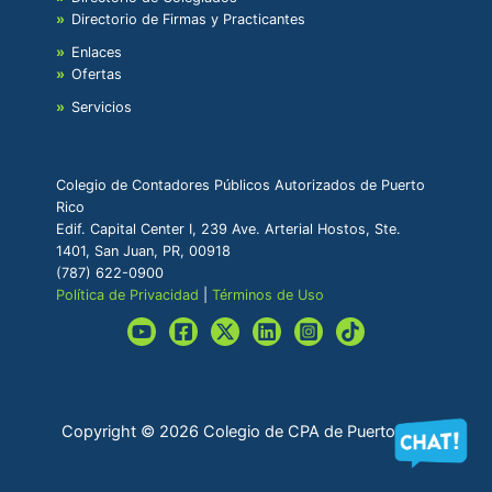
Directorio de Firmas y Practicantes
Enlaces
Ofertas
Servicios
Colegio de Contadores Públicos Autorizados de Puerto
Rico
Edif. Capital Center I, 239 Ave. Arterial Hostos, Ste.
1401, San Juan, PR, 00918
(787) 622-0900
Política de Privacidad
|
Términos de Uso
Copyright © 2026 Colegio de CPA de Puerto Rico