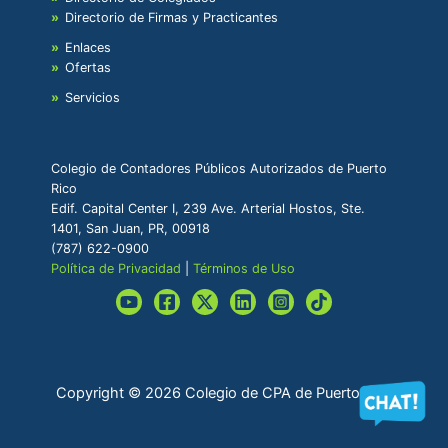
Directorio de Firmas y Practicantes
Enlaces
Ofertas
Servicios
Colegio de Contadores Públicos Autorizados de Puerto
Rico
Edif. Capital Center I, 239 Ave. Arterial Hostos, Ste.
1401, San Juan, PR, 00918
(787) 622-0900
Política de Privacidad
|
Términos de Uso
Copyright © 2026 Colegio de CPA de Puerto Rico