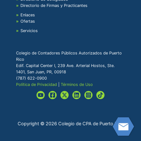
Directorio de Firmas y Practicantes
Enlaces
Ofertas
Servicios
Colegio de Contadores Públicos Autorizados de Puerto
Rico
Edif. Capital Center I, 239 Ave. Arterial Hostos, Ste.
1401, San Juan, PR, 00918
(787) 622-0900
Política de Privacidad
|
Términos de Uso
Copyright © 2026 Colegio de CPA de Puerto Rico