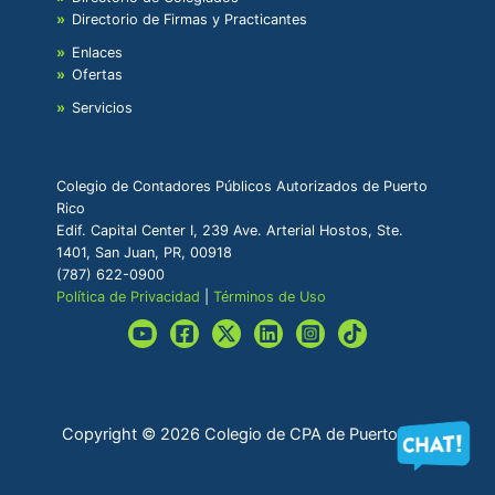
Directorio de Firmas y Practicantes
Enlaces
Ofertas
Servicios
Colegio de Contadores Públicos Autorizados de Puerto
Rico
Edif. Capital Center I, 239 Ave. Arterial Hostos, Ste.
1401, San Juan, PR, 00918
(787) 622-0900
Política de Privacidad
|
Términos de Uso
Copyright © 2026 Colegio de CPA de Puerto Rico