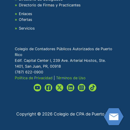
Directorio de Firmas y Practicantes
Enlaces
Ofertas
Servicios
Colegio de Contadores Públicos Autorizados de Puerto
Rico
Edif. Capital Center I, 239 Ave. Arterial Hostos, Ste.
1401, San Juan, PR, 00918
(787) 622-0900
Política de Privacidad
|
Términos de Uso
Copyright © 2026 Colegio de CPA de Puerto Rico