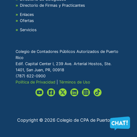
Directorio de Firmas y Practicantes
Enlaces
Ofertas
Servicios
Colegio de Contadores Públicos Autorizados de Puerto
Rico
Edif. Capital Center I, 239 Ave. Arterial Hostos, Ste.
1401, San Juan, PR, 00918
(787) 622-0900
Política de Privacidad
|
Términos de Uso
Copyright © 2026 Colegio de CPA de Puerto Rico