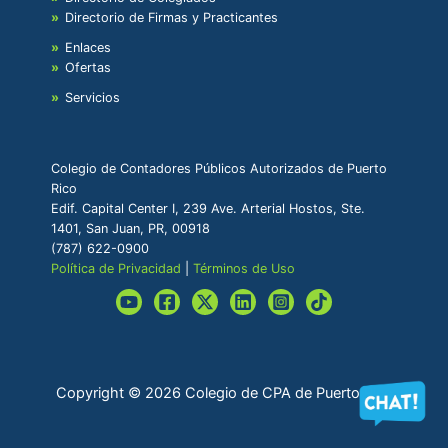
Directorio de Firmas y Practicantes
Enlaces
Ofertas
Servicios
Colegio de Contadores Públicos Autorizados de Puerto
Rico
Edif. Capital Center I, 239 Ave. Arterial Hostos, Ste.
1401, San Juan, PR, 00918
(787) 622-0900
Política de Privacidad
|
Términos de Uso
Copyright © 2026 Colegio de CPA de Puerto Rico