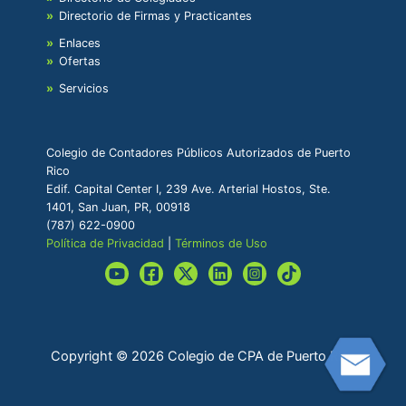
Directorio de Firmas y Practicantes
Enlaces
Ofertas
Servicios
Colegio de Contadores Públicos Autorizados de Puerto
Rico
Edif. Capital Center I, 239 Ave. Arterial Hostos, Ste.
1401, San Juan, PR, 00918
(787) 622-0900
Política de Privacidad
|
Términos de Uso
Copyright © 2026 Colegio de CPA de Puerto Rico