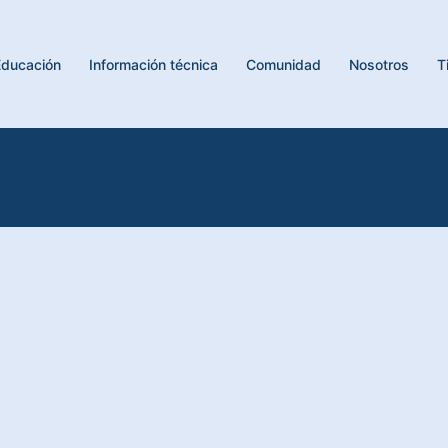
Educación
Información técnica
Comunidad
Nosotros
T