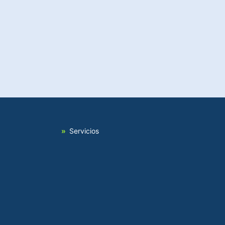
Servicios