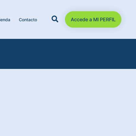
Accede a MI PERFIL
ienda
Contacto