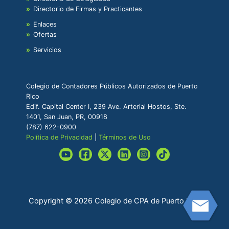
Directorio de Firmas y Practicantes
Enlaces
Ofertas
Servicios
Colegio de Contadores Públicos Autorizados de Puerto
Rico
Edif. Capital Center I, 239 Ave. Arterial Hostos, Ste.
1401, San Juan, PR, 00918
(787) 622-0900
Política de Privacidad
|
Términos de Uso
Copyright © 2026 Colegio de CPA de Puerto Rico