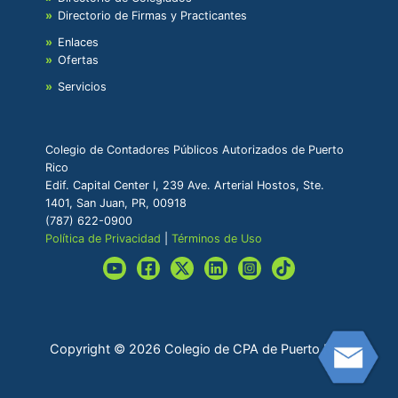
Directorio de Firmas y Practicantes
Enlaces
Ofertas
Servicios
Colegio de Contadores Públicos Autorizados de Puerto
Rico
Edif. Capital Center I, 239 Ave. Arterial Hostos, Ste.
1401, San Juan, PR, 00918
(787) 622-0900
Política de Privacidad
|
Términos de Uso
Copyright © 2026 Colegio de CPA de Puerto Rico