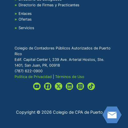
Directorio de Firmas y Practicantes
Enlaces
Ofertas
Servicios
Colegio de Contadores Públicos Autorizados de Puerto
Rico
Edif. Capital Center I, 239 Ave. Arterial Hostos, Ste.
1401, San Juan, PR, 00918
(787) 622-0900
Política de Privacidad
|
Términos de Uso
Copyright © 2026 Colegio de CPA de Puerto Rico