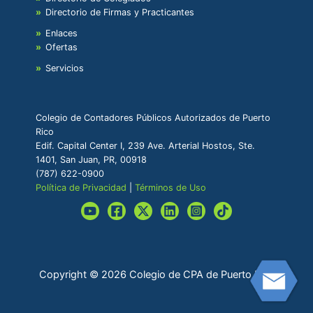
Directorio de Firmas y Practicantes
Enlaces
Ofertas
Servicios
Colegio de Contadores Públicos Autorizados de Puerto
Rico
Edif. Capital Center I, 239 Ave. Arterial Hostos, Ste.
1401, San Juan, PR, 00918
(787) 622-0900
Política de Privacidad
|
Términos de Uso
Copyright © 2026 Colegio de CPA de Puerto Rico