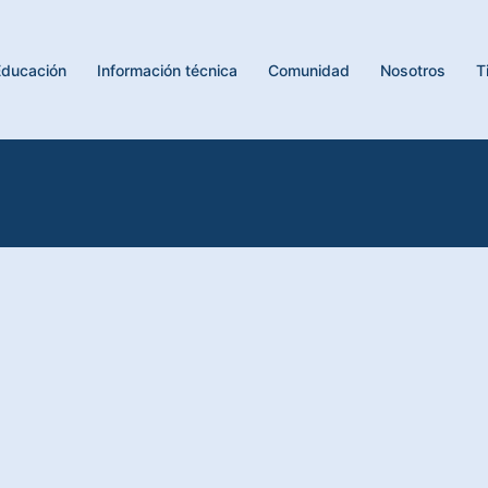
Educación
Información técnica
Comunidad
Nosotros
T