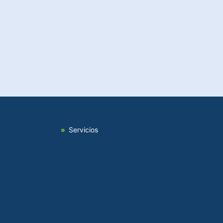
Servicios