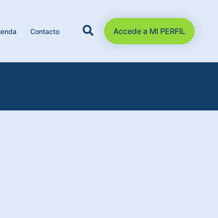
Accede a MI PERFIL
ienda
Contacto