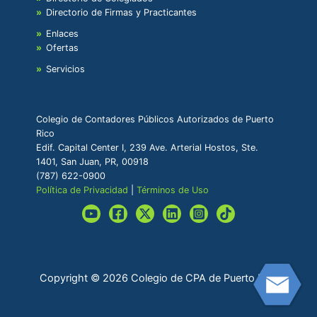
Directorio de Firmas y Practicantes
Enlaces
Ofertas
Servicios
Colegio de Contadores Públicos Autorizados de Puerto
Rico
Edif. Capital Center I, 239 Ave. Arterial Hostos, Ste.
1401, San Juan, PR, 00918
(787) 622-0900
Política de Privacidad
|
Términos de Uso
Copyright © 2026 Colegio de CPA de Puerto Rico