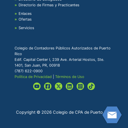
Directorio de Firmas y Practicantes
Enlaces
Ofertas
Servicios
Colegio de Contadores Públicos Autorizados de Puerto
Rico
Edif. Capital Center I, 239 Ave. Arterial Hostos, Ste.
1401, San Juan, PR, 00918
(787) 622-0900
Política de Privacidad
|
Términos de Uso
Copyright © 2026 Colegio de CPA de Puerto Rico